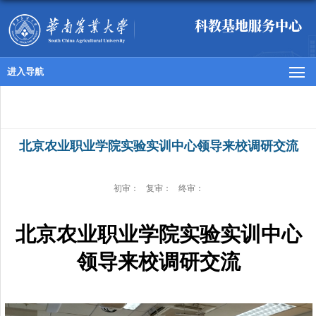
科教基地服务中心
进入导航
北京农业职业学院实验实训中心领导来校调研交流
初审：
复审：
终审：
北京农业职业学院实验实训中心
领导来校调研交流