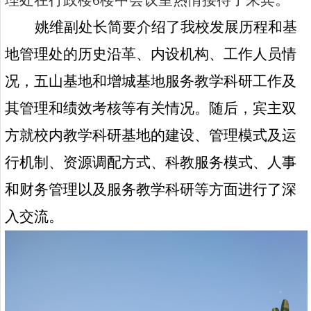
理处在行政楼
6
楼中会议室热情接待了来宾。
姚维副处长简要介绍了我校发展历程和基
地管理处的历史沿革、内设机构、工作人员情
况，五山基地和增城基地服务教学科研工作及
其管理和绩效考核等有关情况。随后，宾主双
方就校内教学科研基地的建设、管理模式及运
行机制、资源调配方式、科教服务模式、人事
和财务管理以及服务教学科研等方面进行了深
入交流。