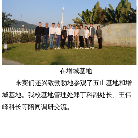
在增城基地
来宾们还兴致勃勃地参观了五山基地和增
城基地。我校基地管理处郑丁科副处长、王伟
峰科长等陪同调研交流。